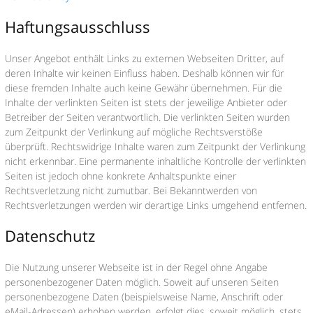
Haftungsausschluss
Unser Angebot enthält Links zu externen Webseiten Dritter, auf
deren Inhalte wir keinen Einfluss haben. Deshalb können wir für
diese fremden Inhalte auch keine Gewähr übernehmen. Für die
Inhalte der verlinkten Seiten ist stets der jeweilige Anbieter oder
Betreiber der Seiten verantwortlich. Die verlinkten Seiten wurden
zum Zeitpunkt der Verlinkung auf mögliche Rechtsverstöße
überprüft. Rechtswidrige Inhalte waren zum Zeitpunkt der Verlinkung
nicht erkennbar. Eine permanente inhaltliche Kontrolle der verlinkten
Seiten ist jedoch ohne konkrete Anhaltspunkte einer
Rechtsverletzung nicht zumutbar. Bei Bekanntwerden von
Rechtsverletzungen werden wir derartige Links umgehend entfernen.
Datenschutz
Die Nutzung unserer Webseite ist in der Regel ohne Angabe
personenbezogener Daten möglich. Soweit auf unseren Seiten
personenbezogene Daten (beispielsweise Name, Anschrift oder
eMail-Adressen) erhoben werden, erfolgt dies, soweit möglich, stets